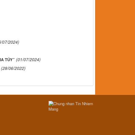
6/07/2024)
(01/07/2024)
MA TÚY”
(28/06/2022)