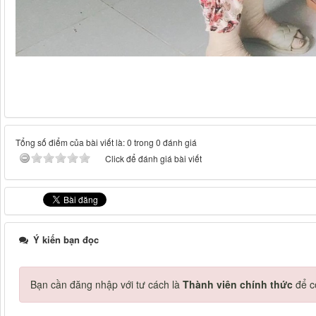
Tổng số điểm của bài viết là: 0 trong 0 đánh giá
Click để đánh giá bài viết
Ý kiến bạn đọc
Bạn cần đăng nhập với tư cách là
Thành viên chính thức
để c