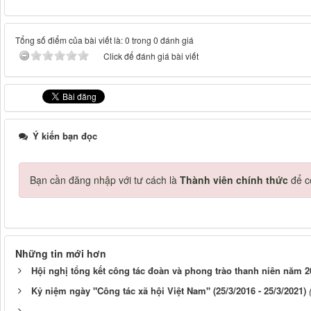
Tổng số điểm của bài viết là: 0 trong 0 đánh giá
Click để đánh giá bài viết
Ý kiến bạn đọc
Bạn cần đăng nhập với tư cách là
Thành viên chính thức
để c
Những tin mới hơn
Hội nghị tổng kết công tác đoàn và phong trào thanh niên năm 2
Kỷ niệm ngày "Công tác xã hội Việt Nam" (25/3/2016 - 25/3/2021)