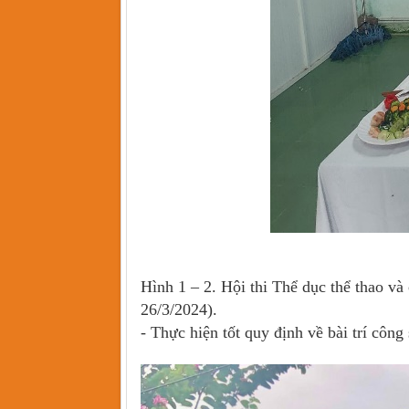
Hình 1 – 2. Hội thi Thể dục thể thao 
26/3/2024).
- Thực hiện tốt quy định về bài trí công