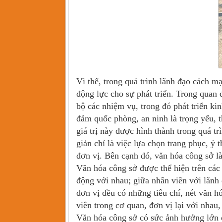
Vì thế, trong quá trình lãnh đạo cách mạ
động lực cho sự phát triển. Trong quan 
bộ các nhiệm vụ, trong đó phát triển kin
đảm quốc phòng, an ninh là trọng yếu, t
giá trị này được hình thành trong quá tr
giản chỉ là việc lựa chọn trang phục, ý
đơn vị. Bên cạnh đó, văn hóa công sở là
Văn hóa công sở được thể hiện trên các
động với nhau; giữa nhân viên với lãnh 
đơn vị đều có những tiêu chí, nét văn h
viên trong cơ quan, đơn vị lại với nhau
Văn hóa công sở có sức ảnh hưởng lớn đ