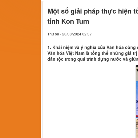
Một số giải pháp thực hiện 
tỉnh Kon Tum
Thứ ba - 20/08/2024 02:37
1. Khái niệm và ý nghĩa của Văn hóa công
Văn hóa Việt Nam là tổng thể những giá tr
dân tộc trong quá trình dựng nước và giữ