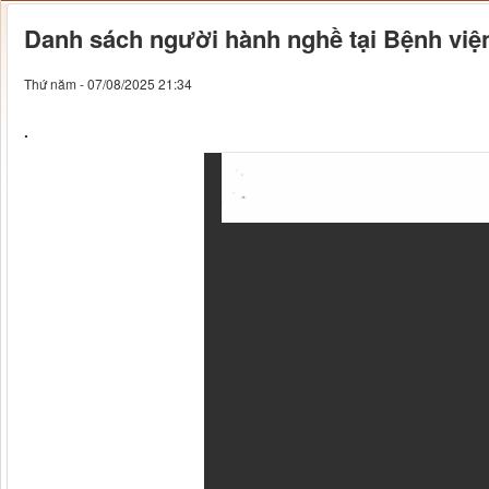
Danh sách người hành nghề tại Bệnh vi
Thứ năm - 07/08/2025 21:34
.